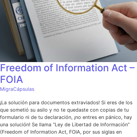
Freedom of Information Act –
FOIA
MigraCápsulas
¡La solución para documentos extraviados! Si eres de los
que sometió su asilo y no te quedaste con copias de tu
formulario ni de tu declaración, ¡no entres en pánico, hay
una solución! Se llama “Ley de Libertad de Información”
(Freedom of Information Act, FOIA, por sus siglas en