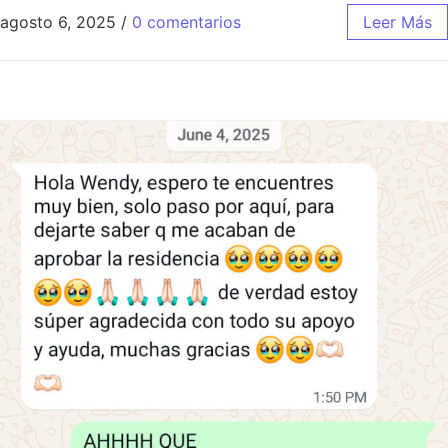
agosto 6, 2025
/
0 comentarios
Leer Más