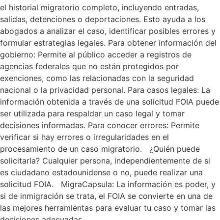
el historial migratorio completo, incluyendo entradas,
salidas, detenciones o deportaciones. Esto ayuda a los
abogados a analizar el caso, identificar posibles errores y
formular estrategias legales. Para obtener información del
gobierno: Permite al público acceder a registros de
agencias federales que no están protegidos por
exenciones, como las relacionadas con la seguridad
nacional o la privacidad personal. Para casos legales: La
información obtenida a través de una solicitud FOIA puede
ser utilizada para respaldar un caso legal y tomar
decisiones informadas. Para conocer errores: Permite
verificar si hay errores o irregularidades en el
procesamiento de un caso migratorio. ¿Quién puede
solicitarla? Cualquier persona, independientemente de si
es ciudadano estadounidense o no, puede realizar una
solicitud FOIA. MigraCapsula: La información es poder, y
si de inmigración se trata, el FOIA se convierte en una de
las mejores herramientas para evaluar tu caso y tomar las
decisiones adecuadas.