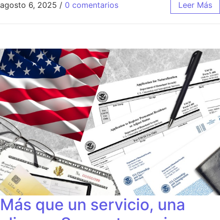
agosto 6, 2025
/
0 comentarios
Leer Más
Más que un servicio, una