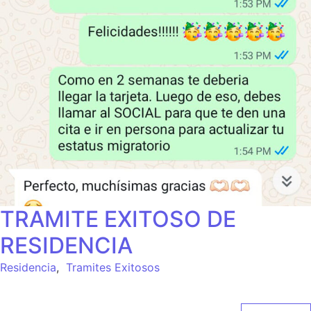
TRAMITE EXITOSO DE
RESIDENCIA
Residencia
,
Tramites Exitosos