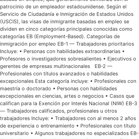
patrocinio de un empleador estadounidense. Según el
Servicio de Ciudadanía e Inmigración de Estados Unidos
(USCIS), las visas de inmigrante basadas en empleo se
dividen en cinco categorías principales conocidas como
categorías EB (Employment-Based). Categorías de
inmigración por empleo EB-1 — Trabajadores prioritarios
Incluye: • Personas con habilidades extraordinarias •
Profesores o investigadores sobresalientes • Ejecutivos o
gerentes de empresas multinacionales EB-2 —
Profesionales con títulos avanzados o habilidades
excepcionales Esta categoría incluye: • Profesionales con
maestría o doctorado • Personas con habilidades
excepcionales en ciencias, artes o negocios • Casos que
califican para la Exención por Interés Nacional (NIW) EB-3
— Trabajadores calificados, profesionales u otros
trabajadores Incluye: • Trabajadores con al menos 2 años
de experiencia o entrenamiento • Profesionales con título
universitario • Algunos trabajadores no especializados EB-