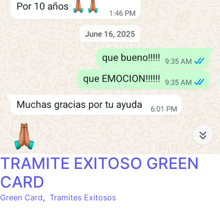
TRAMITE EXITOSO GREEN
CARD
Green Card
,
Tramites Exitosos