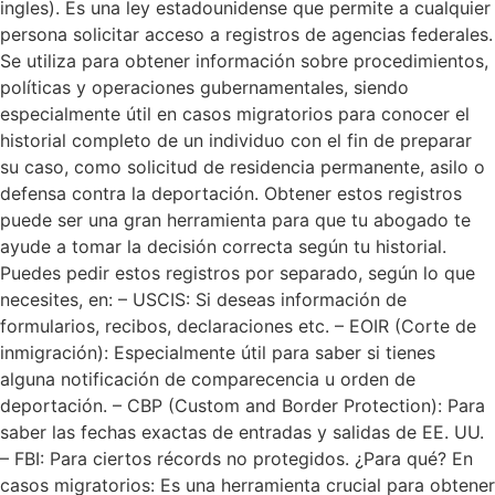
ingles). Es una ley estadounidense que permite a cualquier
persona solicitar acceso a registros de agencias federales.
Se utiliza para obtener información sobre procedimientos,
políticas y operaciones gubernamentales, siendo
especialmente útil en casos migratorios para conocer el
historial completo de un individuo con el fin de preparar
su caso, como solicitud de residencia permanente, asilo o
defensa contra la deportación. Obtener estos registros
puede ser una gran herramienta para que tu abogado te
ayude a tomar la decisión correcta según tu historial.
Puedes pedir estos registros por separado, según lo que
necesites, en: – USCIS: Si deseas información de
formularios, recibos, declaraciones etc. – EOIR (Corte de
inmigración): Especialmente útil para saber si tienes
alguna notificación de comparecencia u orden de
deportación. – CBP (Custom and Border Protection): Para
saber las fechas exactas de entradas y salidas de EE. UU.
– FBI: Para ciertos récords no protegidos. ¿Para qué? En
casos migratorios: Es una herramienta crucial para obtener