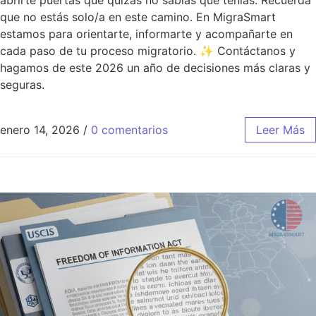
que no estás solo/a en este camino. En MigraSmart
estamos para orientarte, informarte y acompañarte en
cada paso de tu proceso migratorio. ✨ Contáctanos y
hagamos de este 2026 un año de decisiones más claras y
seguras.
enero 14, 2026
/
0 comentarios
Leer Más