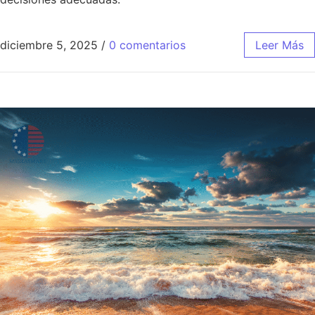
diciembre 5, 2025
/
0 comentarios
Leer Más