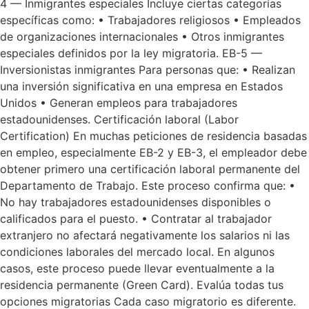
4 — Inmigrantes especiales Incluye ciertas categorías
específicas como: • Trabajadores religiosos • Empleados
de organizaciones internacionales • Otros inmigrantes
especiales definidos por la ley migratoria. EB-5 —
Inversionistas inmigrantes Para personas que: • Realizan
una inversión significativa en una empresa en Estados
Unidos • Generan empleos para trabajadores
estadounidenses. Certificación laboral (Labor
Certification) En muchas peticiones de residencia basadas
en empleo, especialmente EB-2 y EB-3, el empleador debe
obtener primero una certificación laboral permanente del
Departamento de Trabajo. Este proceso confirma que: •
No hay trabajadores estadounidenses disponibles o
calificados para el puesto. • Contratar al trabajador
extranjero no afectará negativamente los salarios ni las
condiciones laborales del mercado local. En algunos
casos, este proceso puede llevar eventualmente a la
residencia permanente (Green Card). Evalúa todas tus
opciones migratorias Cada caso migratorio es diferente.