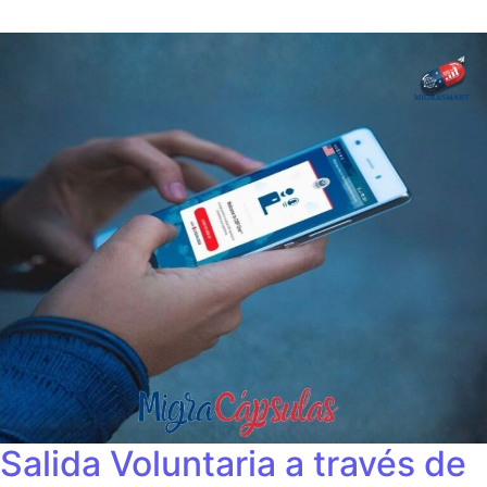
Salida Voluntaria a través de