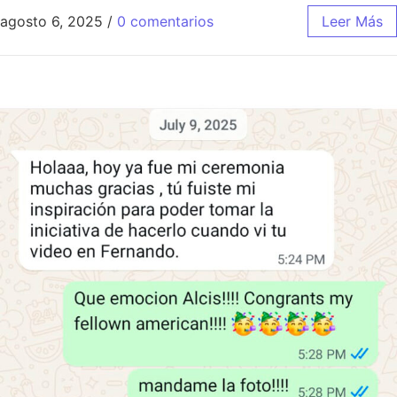
agosto 6, 2025
/
0 comentarios
Leer Más