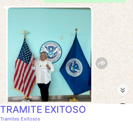
TRAMITE EXITOSO
Tramites Exitosos