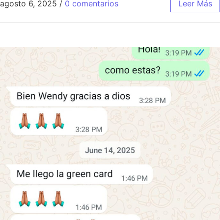
agosto 6, 2025
/
0 comentarios
Leer Más