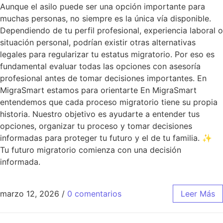
Aunque el asilo puede ser una opción importante para
muchas personas, no siempre es la única vía disponible.
Dependiendo de tu perfil profesional, experiencia laboral o
situación personal, podrían existir otras alternativas
legales para regularizar tu estatus migratorio. Por eso es
fundamental evaluar todas las opciones con asesoría
profesional antes de tomar decisiones importantes. En
MigraSmart estamos para orientarte En MigraSmart
entendemos que cada proceso migratorio tiene su propia
historia. Nuestro objetivo es ayudarte a entender tus
opciones, organizar tu proceso y tomar decisiones
informadas para proteger tu futuro y el de tu familia. ✨
Tu futuro migratorio comienza con una decisión
informada.
marzo 12, 2026
/
0 comentarios
Leer Más