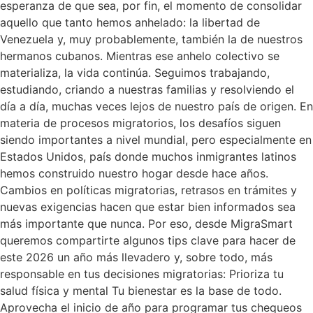
esperanza de que sea, por fin, el momento de consolidar
aquello que tanto hemos anhelado: la libertad de
Venezuela y, muy probablemente, también la de nuestros
hermanos cubanos. Mientras ese anhelo colectivo se
materializa, la vida continúa. Seguimos trabajando,
estudiando, criando a nuestras familias y resolviendo el
día a día, muchas veces lejos de nuestro país de origen. En
materia de procesos migratorios, los desafíos siguen
siendo importantes a nivel mundial, pero especialmente en
Estados Unidos, país donde muchos inmigrantes latinos
hemos construido nuestro hogar desde hace años.
Cambios en políticas migratorias, retrasos en trámites y
nuevas exigencias hacen que estar bien informados sea
más importante que nunca. Por eso, desde MigraSmart
queremos compartirte algunos tips clave para hacer de
este 2026 un año más llevadero y, sobre todo, más
responsable en tus decisiones migratorias: Prioriza tu
salud física y mental Tu bienestar es la base de todo.
Aprovecha el inicio de año para programar tus chequeos