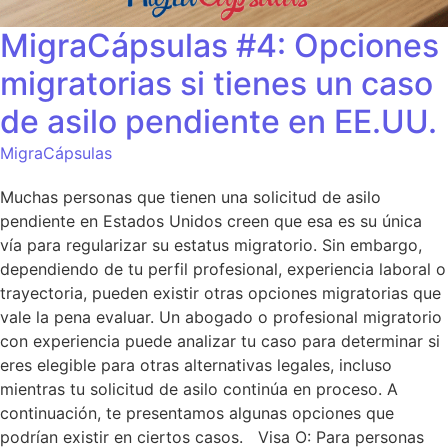
MigraCápsulas #4: Opciones
migratorias si tienes un caso
de asilo pendiente en EE.UU.
MigraCápsulas
Muchas personas que tienen una solicitud de asilo
pendiente en Estados Unidos creen que esa es su única
vía para regularizar su estatus migratorio. Sin embargo,
dependiendo de tu perfil profesional, experiencia laboral o
trayectoria, pueden existir otras opciones migratorias que
vale la pena evaluar. Un abogado o profesional migratorio
con experiencia puede analizar tu caso para determinar si
eres elegible para otras alternativas legales, incluso
mientras tu solicitud de asilo continúa en proceso. A
continuación, te presentamos algunas opciones que
podrían existir en ciertos casos. Visa O: Para personas