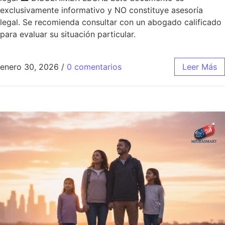
exclusivamente informativo y NO constituye asesoría
legal. Se recomienda consultar con un abogado calificado
para evaluar su situación particular.
enero 30, 2026
/
0 comentarios
Leer Más