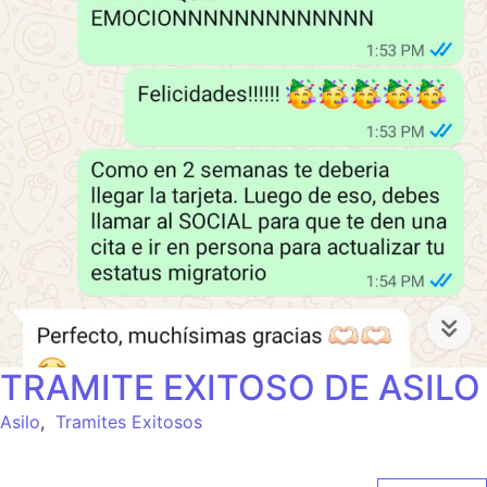
TRAMITE EXITOSO DE ASILO
Asilo
,
Tramites Exitosos