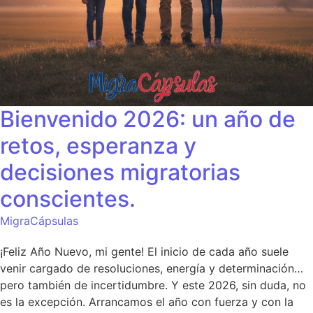
Bienvenido 2026: un año de
retos, esperanza y
decisiones migratorias
conscientes.
MigraCápsulas
¡Feliz Año Nuevo, mi gente! El inicio de cada año suele
venir cargado de resoluciones, energía y determinación…
pero también de incertidumbre. Y este 2026, sin duda, no
es la excepción. Arrancamos el año con fuerza y con la