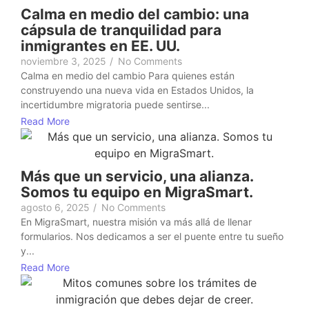
Calma en medio del cambio: una
cápsula de tranquilidad para
inmigrantes en EE. UU.
noviembre 3, 2025
/
No Comments
Calma en medio del cambio Para quienes están
construyendo una nueva vida en Estados Unidos, la
incertidumbre migratoria puede sentirse...
Read More
Más que un servicio, una alianza.
Somos tu equipo en MigraSmart.
agosto 6, 2025
/
No Comments
En MigraSmart, nuestra misión va más allá de llenar
formularios. Nos dedicamos a ser el puente entre tu sueño
y...
Read More