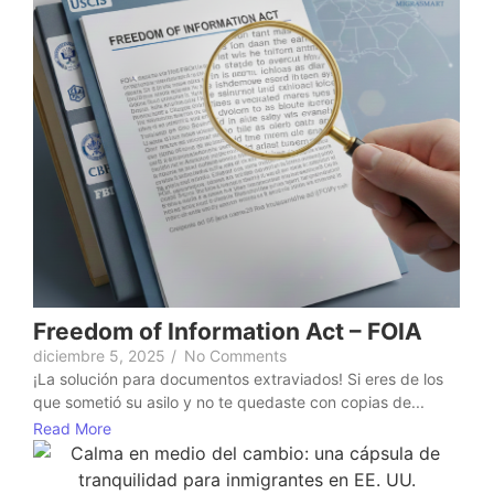
Freedom of Information Act – FOIA
diciembre 5, 2025
/
No Comments
¡La solución para documentos extraviados! Si eres de los
que sometió su asilo y no te quedaste con copias de...
Read More