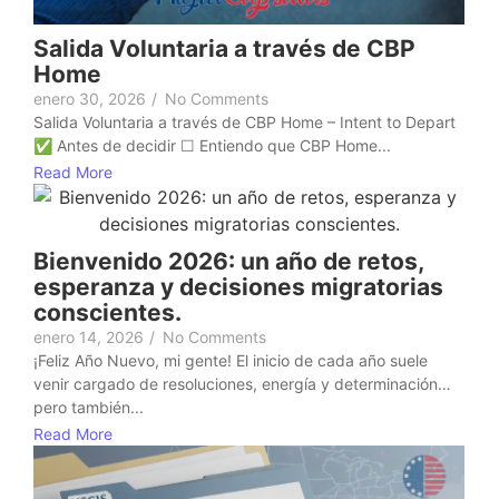
Salida Voluntaria a través de CBP
Home
enero 30, 2026
/
No Comments
Salida Voluntaria a través de CBP Home – Intent to Depart
✅ Antes de decidir ☐ Entiendo que CBP Home...
Read More
Bienvenido 2026: un año de retos,
esperanza y decisiones migratorias
conscientes.
enero 14, 2026
/
No Comments
¡Feliz Año Nuevo, mi gente! El inicio de cada año suele
venir cargado de resoluciones, energía y determinación…
pero también...
Read More