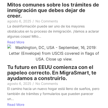
Mitos comunes sobre los trámites de
inmigración que debes dejar de
creer.
agosto 6, 2025
/
No Comments
La desinformación puede ser uno de los mayores
obstáculos en tu proceso de inmigración. ¡Vamos a aclarar
algunas cosas! Mito...
Read More
Tu futuro en EEUU comienza con el
papeleo correcto. En MigraSmart, te
ayudamos a construirlo.
agosto 6, 2025
/
No Comments
El camino hacia un nuevo hogar está lleno de sueños, pero
también de trámites y formularios que pueden parecer
un...
Read More