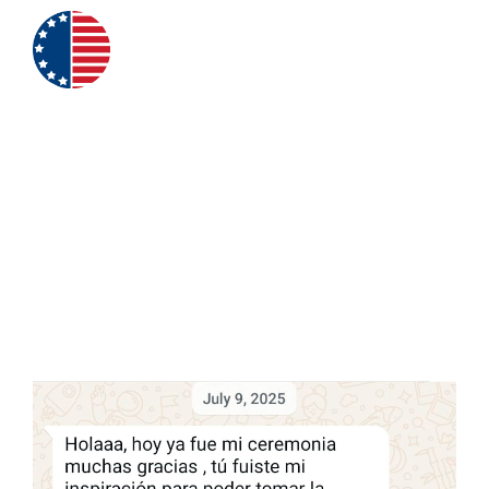
TRAMITE
EXITOSO