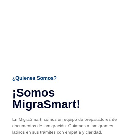
¿Quienes Somos?
¡Somos
MigraSmart!
En MigraSmart, somos un equipo de preparadores de
documentos de inmigración. Guiamos a inmigrantes
latinos en sus trámites con empatía y claridad,