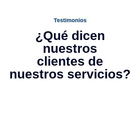
Testimonios
¿Qué dicen
nuestros
clientes de
nuestros servicios?