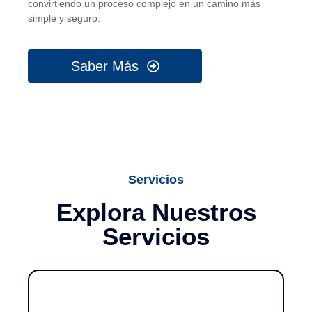
convirtiendo un proceso complejo en un camino más
simple y seguro.
Saber Más
Servicios
Explora Nuestros
Servicios