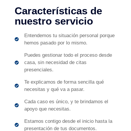
Características de
nuestro servicio
Entendemos tu situación personal porque
hemos pasado por lo mismo.
Puedes gestionar todo el proceso desde
casa, sin necesidad de citas
presenciales.
Te explicamos de forma sencilla qué
necesitas y qué va a pasar.
Cada caso es único, y te brindamos el
apoyo que necesitas.
Estamos contigo desde el inicio hasta la
presentación de tus documentos.