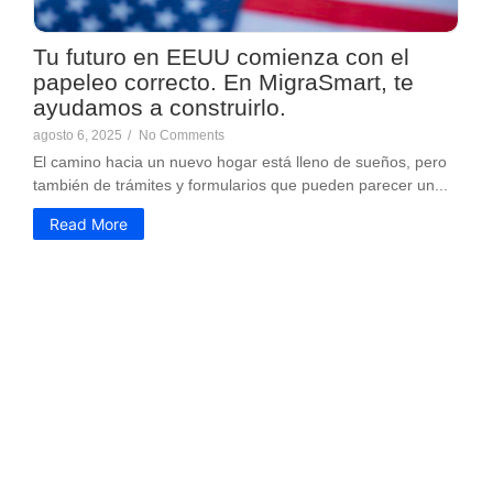
Tu futuro en EEUU comienza con el
papeleo correcto. En MigraSmart, te
ayudamos a construirlo.
agosto 6, 2025
/
No Comments
El camino hacia un nuevo hogar está lleno de sueños, pero
también de trámites y formularios que pueden parecer un...
Read More