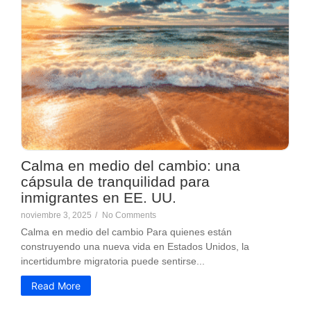
Calma en medio del cambio: una
cápsula de tranquilidad para
inmigrantes en EE. UU.
noviembre 3, 2025
/
No Comments
Calma en medio del cambio Para quienes están
construyendo una nueva vida en Estados Unidos, la
incertidumbre migratoria puede sentirse...
Read More