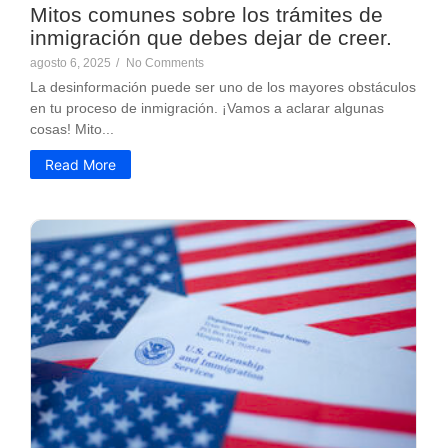
Mitos comunes sobre los trámites de
inmigración que debes dejar de creer.
agosto 6, 2025
/
No Comments
La desinformación puede ser uno de los mayores obstáculos
en tu proceso de inmigración. ¡Vamos a aclarar algunas
cosas! Mito...
Read More