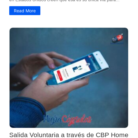
Read More
Salida Voluntaria a través de CBP Home