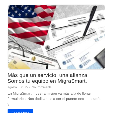
Más que un servicio, una alianza.
Somos tu equipo en MigraSmart.
agosto 6, 2025
/
No Comments
En MigraSmart, nuestra misión va más allá de llenar
formularios. Nos dedicamos a ser el puente entre tu sueño
y...
Read More