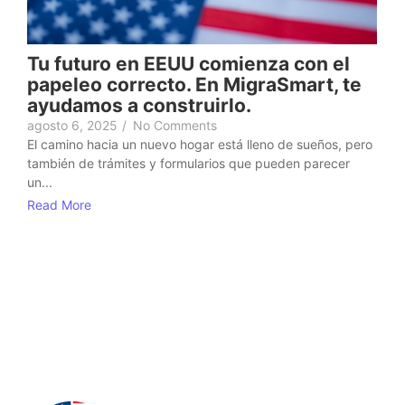
Tu futuro en EEUU comienza con el
papeleo correcto. En MigraSmart, te
ayudamos a construirlo.
agosto 6, 2025
/
No Comments
El camino hacia un nuevo hogar está lleno de sueños, pero
también de trámites y formularios que pueden parecer
un...
Read More