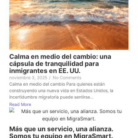
Calma en medio del cambio: una
cápsula de tranquilidad para
inmigrantes en EE. UU.
noviembre 3, 2025
/
No Comments
Calma en medio del cambio Para quienes están
construyendo una nueva vida en Estados Unidos, la
incertidumbre migratoria puede sentirse...
Read More
Más que un servicio, una alianza.
Somos tu equipo en MigraSmart.