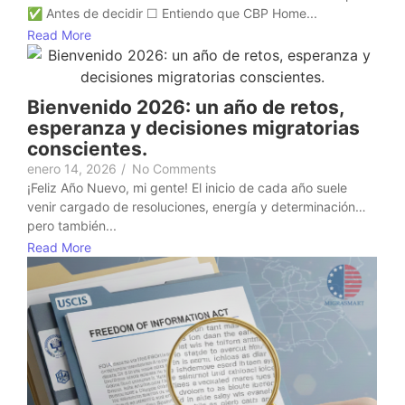
✅ Antes de decidir ☐ Entiendo que CBP Home...
Read More
Bienvenido 2026: un año de retos,
esperanza y decisiones migratorias
conscientes.
enero 14, 2026
/
No Comments
¡Feliz Año Nuevo, mi gente! El inicio de cada año suele
venir cargado de resoluciones, energía y determinación…
pero también...
Read More