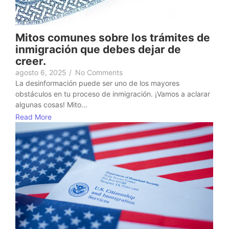
Mitos comunes sobre los trámites de
inmigración que debes dejar de
creer.
agosto 6, 2025
/
No Comments
La desinformación puede ser uno de los mayores
obstáculos en tu proceso de inmigración. ¡Vamos a aclarar
algunas cosas! Mito...
Read More