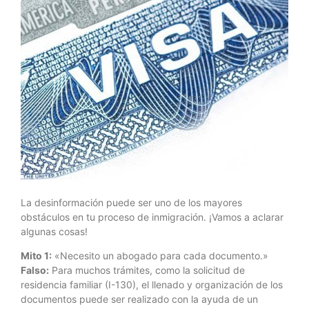
La desinformación puede ser uno de los mayores
obstáculos en tu proceso de inmigración. ¡Vamos a aclarar
algunas cosas!
Mito 1:
«Necesito un abogado para cada documento.»
Falso:
Para muchos trámites, como la solicitud de
residencia familiar (I-130), el llenado y organización de los
documentos puede ser realizado con la ayuda de un