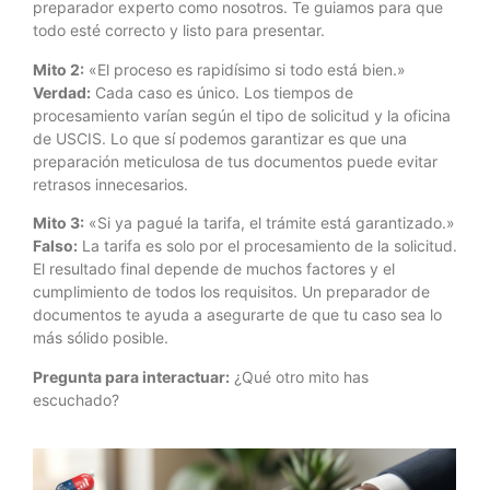
preparador experto como nosotros. Te guiamos para que
todo esté correcto y listo para presentar.
Mito 2:
«El proceso es rapidísimo si todo está bien.»
Verdad:
Cada caso es único. Los tiempos de
procesamiento varían según el tipo de solicitud y la oficina
de USCIS. Lo que sí podemos garantizar es que una
preparación meticulosa de tus documentos puede evitar
retrasos innecesarios.
Mito 3:
«Si ya pagué la tarifa, el trámite está garantizado.»
Falso:
La tarifa es solo por el procesamiento de la solicitud.
El resultado final depende de muchos factores y el
cumplimiento de todos los requisitos. Un preparador de
documentos te ayuda a asegurarte de que tu caso sea lo
más sólido posible.
Pregunta para interactuar:
¿Qué otro mito has
escuchado?