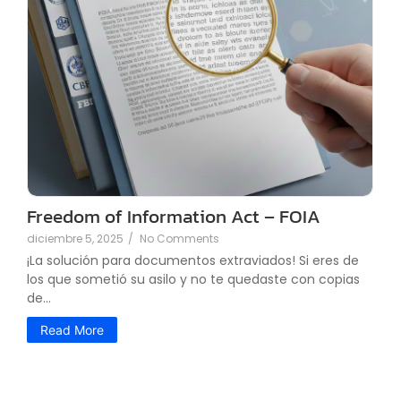
Freedom of Information Act – FOIA
diciembre 5, 2025
/
No Comments
¡La solución para documentos extraviados! Si eres de
los que sometió su asilo y no te quedaste con copias
de...
Read More